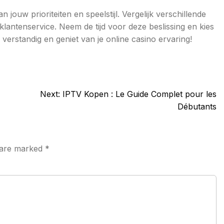
n jouw prioriteiten en speelstijl. Vergelijk verschillende
klantenservice. Neem de tijd voor deze beslissing en kies
 verstandig en geniet van je online casino ervaring!
Next:
IPTV Kopen : Le Guide Complet pour les
Débutants
s are marked
*