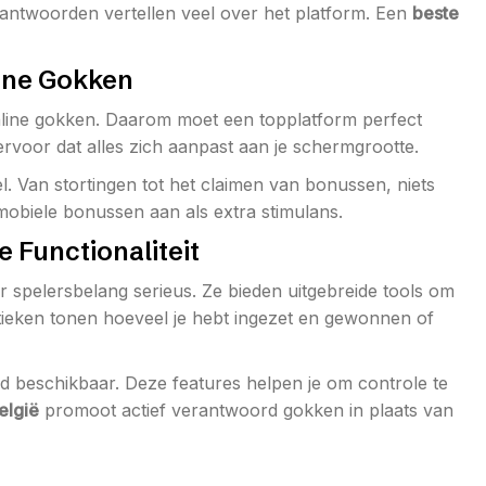
e antwoorden vertellen veel over het platform. Een
beste
ine Gokken
line gokken. Daarom moet een topplatform perfect
rvoor dat alles zich aanpast aan je schermgrootte.
l. Van stortingen tot het claimen van bonussen, niets
mobiele bonussen aan als extra stimulans.
 Functionaliteit
 spelersbelang serieus. Ze bieden uitgebreide tools om
stieken tonen hoeveel je hebt ingezet en gewonnen of
aard beschikbaar. Deze features helpen je om controle te
elgië
promoot actief verantwoord gokken in plaats van