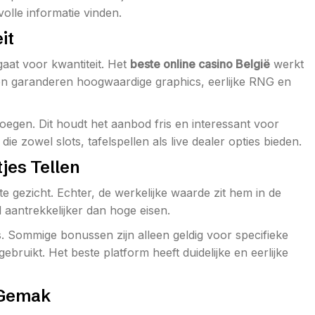
lle informatie vinden.
it
 gaat voor kwantiteit. Het
beste online casino België
werkt
n garanderen hoogwaardige graphics, eerlijke RNG en
oegen. Dit houdt het aanbod fris en interessant voor
die zowel slots, tafelspellen als live dealer opties bieden.
jes Tellen
 gezicht. Echter, de werkelijke waarde zit hem in de
aantrekkelijker dan hoge eisen.
es. Sommige bonussen zijn alleen geldig voor specifieke
ruikt. Het beste platform heeft duidelijke en eerlijke
 Gemak