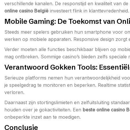
verschillende kanalen. De responstijd en kwaliteit van d
online casino België
investeert flink in klanttevredenheid.
Mobile Gaming: De Toekomst van Onl
Steeds meer spelers gebruiken hun smartphone voor on
werken op mobiele apparaten. Responsive design zorgt e
Verder moeten alle functies beschikbaar blijven op mobie
mag ontbreken. Sommige casino’s bieden zelfs speciale 
Verantwoord Gokken Tools: Essentiële
Serieuze platforms nemen hun verantwoordelijkheid voor
je speelgedrag te monitoren en beperken. Realtime stati
verloren.
Daarnaast zijn stortingslimieten en zelfuitsluiting stand
houden over je gokactiviteiten. Een
beste online casino B
onbeperkte inzet aan te moedigen.
Conclusie