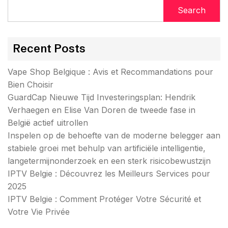
Search
Recent Posts
Vape Shop Belgique : Avis et Recommandations pour
Bien Choisir
GuardCap Nieuwe Tijd Investeringsplan: Hendrik
Verhaegen en Elise Van Doren de tweede fase in
België actief uitrollen
Inspelen op de behoefte van de moderne belegger aan
stabiele groei met behulp van artificiële intelligentie,
langetermijnonderzoek en een sterk risicobewustzijn
IPTV Belgie : Découvrez les Meilleurs Services pour
2025
IPTV Belgie : Comment Protéger Votre Sécurité et
Votre Vie Privée