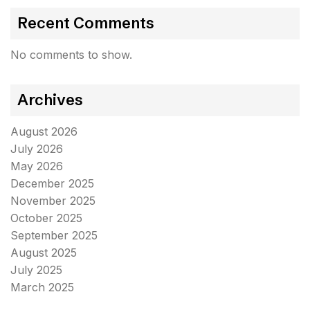
Recent Comments
No comments to show.
Archives
August 2026
July 2026
May 2026
December 2025
November 2025
October 2025
September 2025
August 2025
July 2025
March 2025