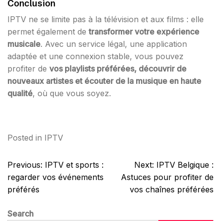
Conclusion
IPTV ne se limite pas à la télévision et aux films : elle
permet également de
transformer votre expérience
musicale
. Avec un service légal, une application
adaptée et une connexion stable, vous pouvez
profiter de
vos playlists préférées, découvrir de
nouveaux artistes et écouter de la musique en haute
qualité
, où que vous soyez.
Posted in
IPTV
Post
Previous:
IPTV et sports :
Next:
IPTV Belgique :
navigation
regarder vos événements
Astuces pour profiter de
préférés
vos chaînes préférées
Search