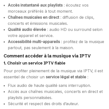
Accès instantané aux playlists
: écoutez vos
morceaux préférés à tout moment.
Chaînes musicales en direct
: diffusion de clips,
concerts et émissions musicales.
Qualité audio élevée
: audio HD ou surround selon
votre appareil et service.
Accessibilité multi-appareils
: profitez de la musique
partout, pas seulement à la maison.
Comment accéder à la musique via IPTV
1. Choisir un service IPTV fiable
Pour profiter pleinement de la musique via IPTV, il est
essentiel de choisir un
service légal et stable
:
Flux audio de haute qualité sans interruption.
Accès aux chaînes musicales, concerts en direct et
playlists personnalisées.
Sécurité et respect des droits d’auteur.