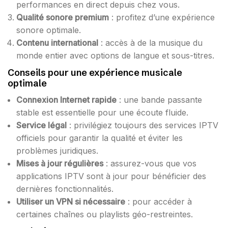
performances en direct depuis chez vous.
Qualité sonore premium
: profitez d’une expérience
sonore optimale.
Contenu international
: accès à de la musique du
monde entier avec options de langue et sous-titres.
Conseils pour une expérience musicale
optimale
Connexion Internet rapide
: une bande passante
stable est essentielle pour une écoute fluide.
Service légal
: privilégiez toujours des services IPTV
officiels pour garantir la qualité et éviter les
problèmes juridiques.
Mises à jour régulières
: assurez-vous que vos
applications IPTV sont à jour pour bénéficier des
dernières fonctionnalités.
Utiliser un VPN si nécessaire
: pour accéder à
certaines chaînes ou playlists géo-restreintes.