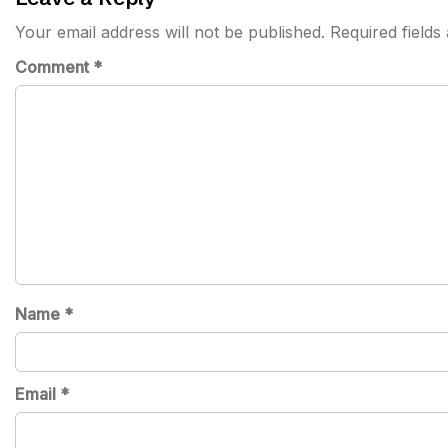
Your email address will not be published.
Required field
Comment
*
Name
*
Email
*