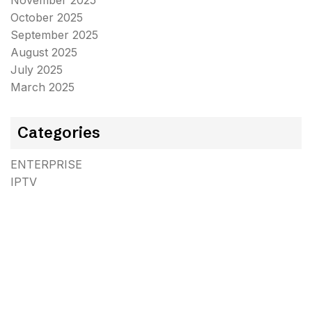
November 2025
October 2025
September 2025
August 2025
July 2025
March 2025
Categories
ENTERPRISE
IPTV