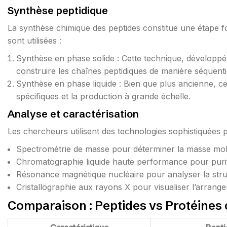
Synthèse peptidique
La synthèse chimique des peptides constitue une étape 
sont utilisées :
Synthèse en phase solide : Cette technique, développé
construire les chaînes peptidiques de manière séquentie
Synthèse en phase liquide : Bien que plus ancienne, ce
spécifiques et la production à grande échelle.
Analyse et caractérisation
Les chercheurs utilisent des technologies sophistiquées p
Spectrométrie de masse pour déterminer la masse mol
Chromatographie liquide haute performance pour purifi
Résonance magnétique nucléaire pour analyser la stru
Cristallographie aux rayons X pour visualiser l’arrang
Comparaison : Peptides vs Protéines