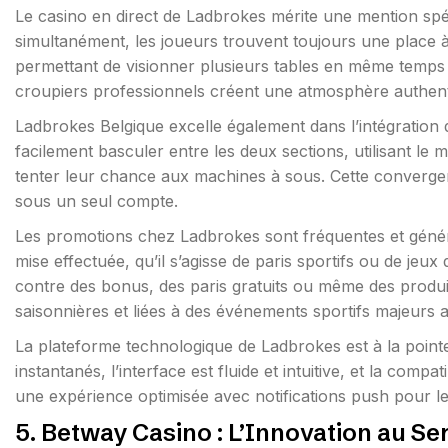
Le casino en direct de Ladbrokes mérite une mention spéc
simultanément, les joueurs trouvent toujours une place à 
permettant de visionner plusieurs tables en même temps e
croupiers professionnels créent une atmosphère authent
Ladbrokes Belgique excelle également dans l’intégration d
facilement basculer entre les deux sections, utilisant le
tenter leur chance aux machines à sous. Cette converge
sous un seul compte.
Les promotions chez Ladbrokes sont fréquentes et géné
mise effectuée, qu’il s’agisse de paris sportifs ou de je
contre des bonus, des paris gratuits ou même des produ
saisonnières et liées à des événements sportifs majeurs 
La plateforme technologique de Ladbrokes est à la point
instantanés, l’interface est fluide et intuitive, et la compa
une expérience optimisée avec notifications push pour le
5. Betway Casino : L’Innovation au Se