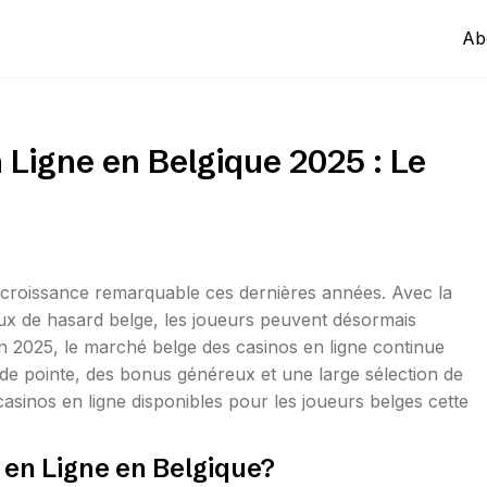
Ab
 Ligne en Belgique 2025 : Le
roissance remarquable ces dernières années. Avec la
eux de hasard belge, les joueurs peuvent désormais
En 2025, le marché belge des casinos en ligne continue
 de pointe, des bonus généreux et une large sélection de
casinos en ligne disponibles pour les joueurs belges cette
o en Ligne en Belgique?