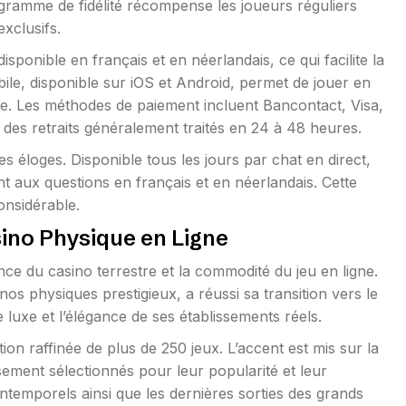
gramme de fidélité récompense les joueurs réguliers
xclusifs.
isponible en français et en néerlandais, ce qui facilite la
bile, disponible sur iOS et Android, permet de jouer en
e. Les méthodes de paiement incluent Bancontact, Visa,
 des retraits généralement traités en 24 à 48 heures.
 éloges. Disponible tous les jours par chat en direct,
t aux questions en français et en néerlandais. Cette
onsidérable.
sino Physique en Ligne
nce du casino terrestre et la commodité du jeu en ligne.
 physiques prestigieux, a réussi sa transition vers le
luxe et l’élégance de ses établissements réels.
on raffinée de plus de 250 jeux. L’accent est mis sur la
usement sélectionnés pour leur popularité et leur
ntemporels ainsi que les dernières sorties des grands