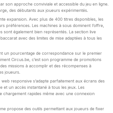
ar son approche conviviale et accessible du jeu en ligne.
 large, des débutants aux joueurs expérimentés.
ante expansion. Avec plus de 400 titres disponibles, les
urs préférences. Les machines à sous dominent l’offre,
es sont également bien représentés. La section live
 baccarat avec des limites de mise adaptées à tous les
rant un pourcentage de correspondance sur le premier
raiment Circus.be, c’est son programme de promotions
 des missions à accomplir et des récompenses à
es joueurs.
te web responsive s’adapte parfaitement aux écrans des
e et un accès instantané à tous les jeux. Les
 de chargement rapides même avec une connexion
orme propose des outils permettant aux joueurs de fixer