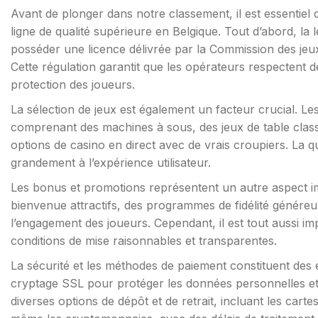
Avant de plonger dans notre classement, il est essentiel 
ligne de qualité supérieure en Belgique. Tout d’abord, la l
posséder une licence délivrée par la Commission des jeu
Cette régulation garantit que les opérateurs respectent de
protection des joueurs.
La sélection de jeux est également un facteur crucial. L
comprenant des machines à sous, des jeux de table classi
options de casino en direct avec de vrais croupiers. La qu
grandement à l’expérience utilisateur.
Les bonus et promotions représentent un autre aspect im
bienvenue attractifs, des programmes de fidélité généreu
l’engagement des joueurs. Cependant, il est tout aussi 
conditions de mise raisonnables et transparentes.
La sécurité et les méthodes de paiement constituent des 
cryptage SSL pour protéger les données personnelles et 
diverses options de dépôt et de retrait, incluant les carte