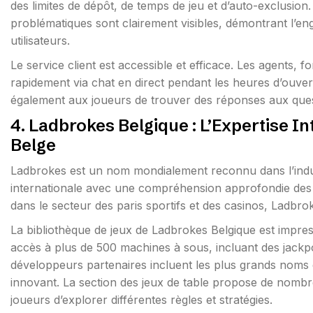
des limites de dépôt, de temps de jeu et d’auto-exclusion.
problématiques sont clairement visibles, démontrant l’en
utilisateurs.
Le service client est accessible et efficace. Les agents,
rapidement via chat en direct pendant les heures d’ouv
également aux joueurs de trouver des réponses aux ques
4. Ladbrokes Belgique : L’Expertise 
Belge
Ladbrokes est un nom mondialement reconnu dans l’indust
internationale avec une compréhension approfondie des 
dans le secteur des paris sportifs et des casinos, Ladbro
La bibliothèque de jeux de Ladbrokes Belgique est impress
accès à plus de 500 machines à sous, incluant des jackpo
développeurs partenaires incluent les plus grands noms d
innovant. La section des jeux de table propose de nombr
joueurs d’explorer différentes règles et stratégies.