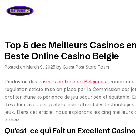
Skip
to
rendez.be
content
Top 5 des Meilleurs Casinos en
Beste Online Casino Belgie
Posted on
March 9, 2025
by
Guest Post Store Team
L’industrie des
casinos en ligne en Belgique
a connu une c
régulation stricte mise en place par la Commission des j
profiter d’une expérience de jeu sécurisée et équitable. 
d’évoluer avec des plateformes offrant des technologies
jeux. Dans cet article, nous explorons les cinq meilleurs 
année.
Qu’est-ce qui Fait un Excellent Casin